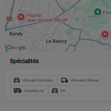
Spécialités
Véhicules Particuliers
Véhicules Utilitaires
Camping-car
GPL