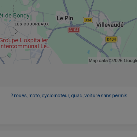
2 roues, moto, cyclomoteur, quad, voiture sans permis