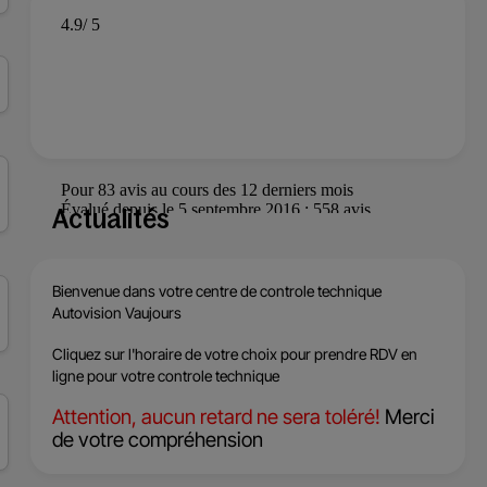
Actualités
Bienvenue dans votre centre de
controle technique
Autovision Vaujours
Cliquez sur l'horaire de votre choix pour prendre RDV en
ligne pour votre controle technique
Attention, aucun retard ne sera toléré!
Merci
de votre compréhension