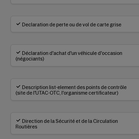
Declaration de perte ou de vol de carte grise
Déclaration d'achat d'un véhicule d'occasion
(négociants)
Description list-element des points de contrôle
(site de l'UTAC-OTC, l'organisme certificateur)
Direction de la Sécurité et de la Circulation
Routières