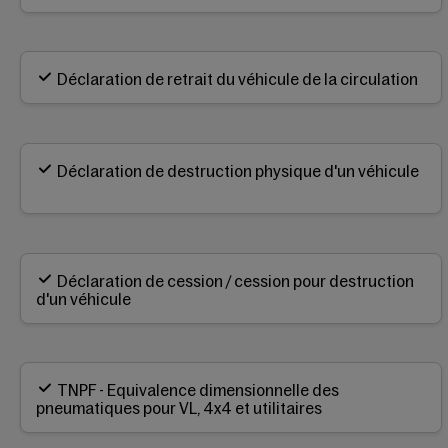
Déclaration de retrait du véhicule de la circulation
Déclaration de destruction physique d'un véhicule
Déclaration de cession / cession pour destruction
d'un véhicule
TNPF - Equivalence dimensionnelle des
pneumatiques pour VL, 4x4 et utilitaires