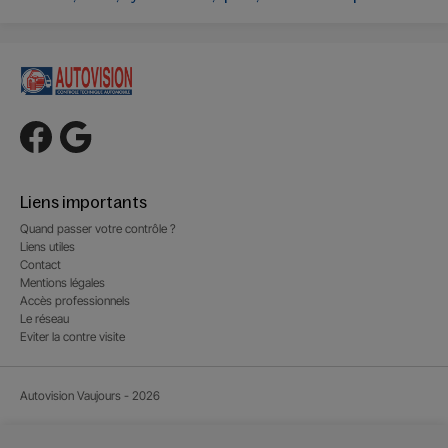
Liens importants
Quand passer votre contrôle ?
Liens utiles
Contact
Mentions légales
Accès professionnels
Le réseau
Eviter la contre visite
Autovision Vaujours - 2026