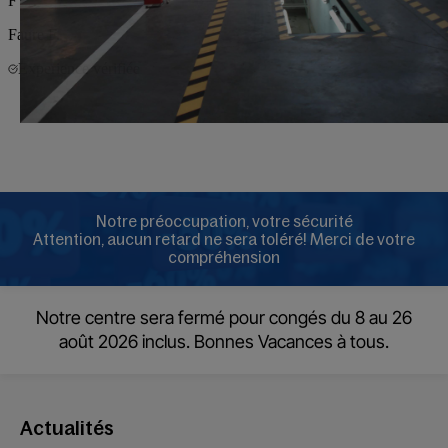
Notre préoccupation, votre sécurité
Attention, aucun retard ne sera toléré! Merci de votre
compréhension
Notre centre sera fermé pour congés du 8 au 26
août 2026 inclus. Bonnes Vacances à tous.
Actualités