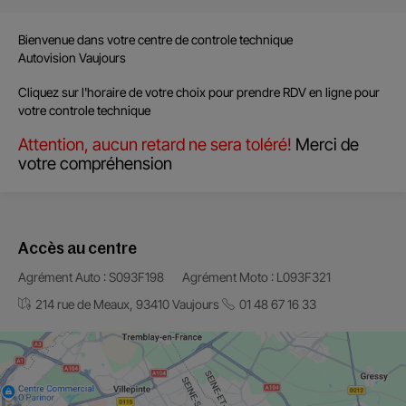
Bienvenue dans votre centre de
controle technique
Autovision Vaujours
Cliquez sur l'horaire de votre choix pour prendre RDV en ligne pour
votre controle technique
Attention, aucun retard ne sera toléré!
Merci de
votre compréhension
Accès au centre
Agrément Auto : S093F198
Agrément Moto : L093F321
214 rue de Meaux, 93410 Vaujours
01 48 67 16 33